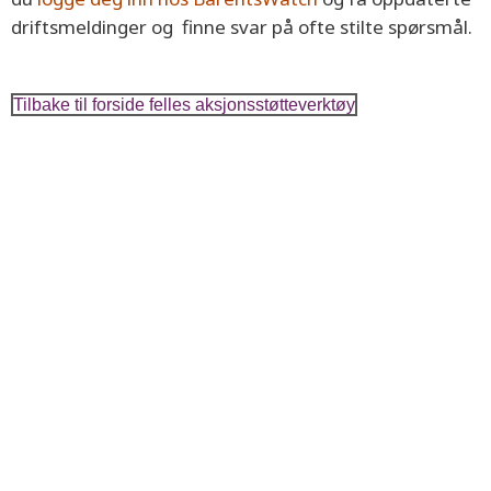
driftsmeldinger og finne svar på ofte stilte spørsmål.
Tilbake til forside felles aksjonsstøtteverktøy