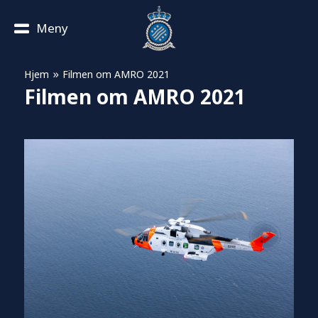
Meny
»
Hjem
Filmen om AMRO 2021
Filmen om AMRO 2021