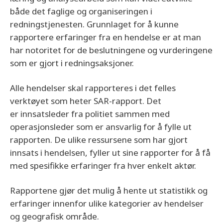
både det faglige og organiseringen i
redningstjenesten. Grunnlaget for å kunne
rapportere erfaringer fra en hendelse er at man
har notoritet for de beslutningene og vurderingene
som er gjort i redningsaksjoner.
Alle hendelser skal rapporteres i det felles
verktøyet som heter SAR-rapport. Det
er innsatsleder fra politiet sammen med
operasjonsleder som er ansvarlig for å fylle ut
rapporten. De ulike ressursene som har gjort
innsats i hendelsen, fyller ut sine rapporter for å få
med spesifikke erfaringer fra hver enkelt aktør.
Rapportene gjør det mulig å hente ut statistikk og
erfaringer innenfor ulike kategorier av hendelser
og geografisk område.