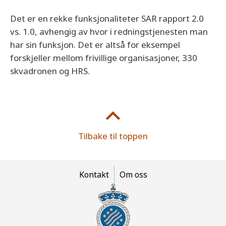
Det er en rekke funksjonaliteter SAR rapport 2.0
vs. 1.0, avhengig av hvor i redningstjenesten man
har sin funksjon. Det er altså for eksempel
forskjeller mellom frivillige organisasjoner, 330
skvadronen og HRS.
Tilbake til toppen
Kontakt
Om oss