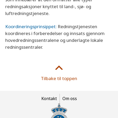
redningsaksjoner knyttet til land-, sjø- og
luftredningstjeneste.
Koordineringsprinsippet:
Redningstjenesten
koordineres i forberedelser og innsats gjennom
hovedredningssentralene og underlagte lokale
redningssentraler.
Tilbake til toppen
Kontakt
Om oss