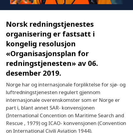
Norsk redningstjenestes
organisering er fastsatt i
kongelig resolusjon
«Organisasjonsplan for
redningstjenesten» av 06.
desember 2019.
Norge har og internasjonale forpliktelse for sjø- og
luftredningstjenesten regulert gjennom
internasjonale overenskomster som er Norge er
part i, blant annet SAR- konvensjonen
(International Concention on Maritime Search and
Rescue , 1979) og ICAO- konvensjonen (Convention
on International Civili Aviation 1944).