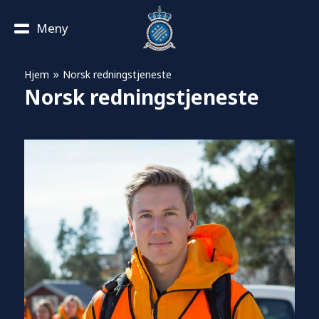
Meny
»
Hjem
Norsk redningstjeneste
Norsk redningstjeneste