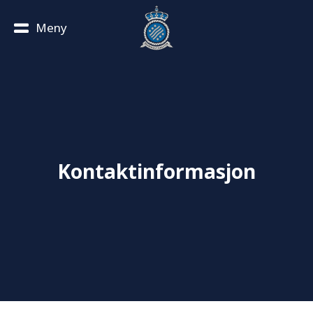
Meny
Kontaktinformasjon