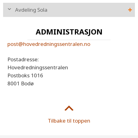
Avdeling Sola
ADMINISTRASJON
post@hovedredningssentralen.no
Postadresse:
Hovedredningssentralen
Postboks 1016
8001 Bodø
Tilbake til toppen