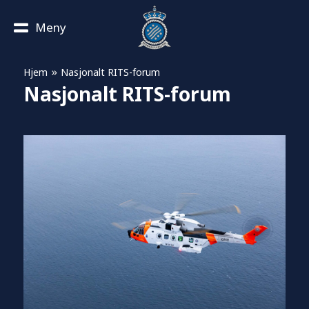
Meny
»
Hjem
Nasjonalt RITS-forum
Nasjonalt RITS-forum