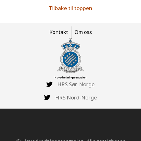
Tilbake til toppen
Kontakt
Om oss
HRS Sør-Norge
HRS Nord-Norge