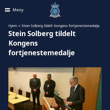
Meny
»
Hjem
Stein Solberg tildelt Kongens fortjenestemedalje
Stein Solberg tildelt
Kongens
fortjenestemedalje