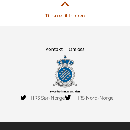
Tilbake til toppen
Kontakt
Om oss
HRS Sør-Norge
HRS Nord-Norge