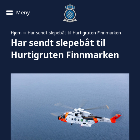
Meny
»
Hjem
Har sendt slepebåt til Hurtigruten Finnmarken
Har sendt slepebåt til
Hurtigruten Finnmarken