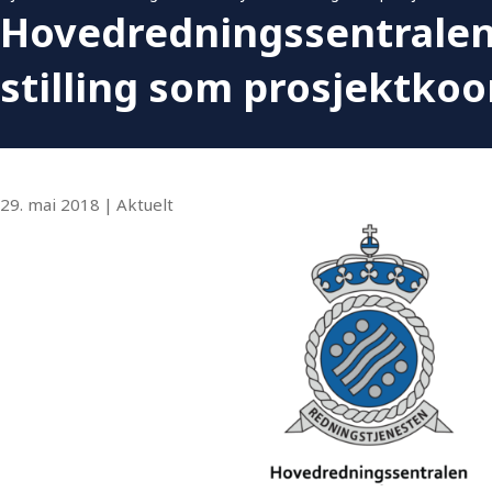
Hovedredningssentralen 
stilling som prosjektkoo
29. mai 2018
|
Aktuelt