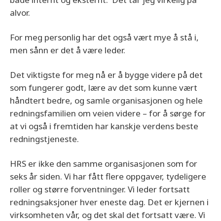
alvor.
For meg personlig har det også vært mye å stå i,
men sånn er det å være leder.
Det viktigste for meg nå er å bygge videre på det
som fungerer godt, lære av det som kunne vært
håndtert bedre, og samle organisasjonen og hele
redningsfamilien om veien videre – for å sørge for
at vi også i fremtiden har kanskje verdens beste
redningstjeneste.
HRS er ikke den samme organisasjonen som for
seks år siden. Vi har fått flere oppgaver, tydeligere
roller og større forventninger. Vi leder fortsatt
redningsaksjoner hver eneste dag. Det er kjernen i
virksomheten vår, og det skal det fortsatt være. Vi