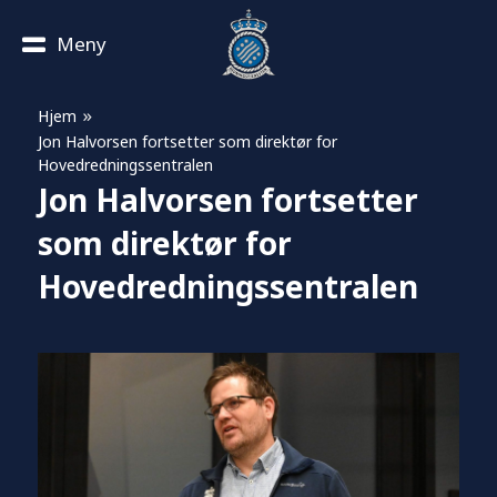
Meny
»
Hjem
Jon Halvorsen fortsetter som direktør for
Hovedredningssentralen
Jon Halvorsen fortsetter
som direktør for
Hovedredningssentralen