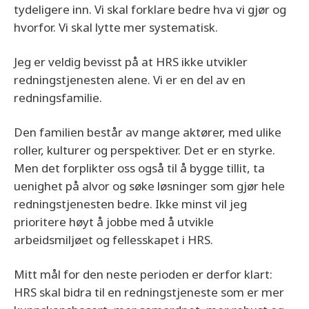
tydeligere inn. Vi skal forklare bedre hva vi gjør og
hvorfor. Vi skal lytte mer systematisk.
Jeg er veldig bevisst på at HRS ikke utvikler
redningstjenesten alene. Vi er en del av en
redningsfamilie.
Den familien består av mange aktører, med ulike
roller, kulturer og perspektiver. Det er en styrke.
Men det forplikter oss også til å bygge tillit, ta
uenighet på alvor og søke løsninger som gjør hele
redningstjenesten bedre. Ikke minst vil jeg
prioritere høyt å jobbe med å utvikle
arbeidsmiljøet og fellesskapet i HRS.
Mitt mål for den neste perioden er derfor klart:
HRS skal bidra til en redningstjeneste som er mer