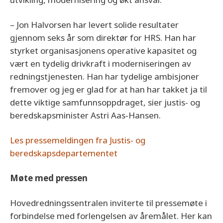
– Jon Halvorsen har levert solide resultater
gjennom seks år som direktør for HRS. Han har
styrket organisasjonens operative kapasitet og
vært en tydelig drivkraft i moderniseringen av
redningstjenesten. Han har tydelige ambisjoner
fremover og jeg er glad for at han har takket ja til
dette viktige samfunnsoppdraget, sier justis- og
beredskapsminister Astri Aas‑Hansen.
Les pressemeldingen fra Justis- og
beredskapsdepartementet
Møte med pressen
Hovedredningssentralen inviterte til pressemøte i
forbindelse med forlengelsen av åremålet. Her kan