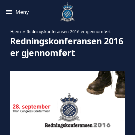
Meny
»
Hjem
Redningskonferansen 2016 er gjennomført
Redningskonferansen 2016
er gjennomført