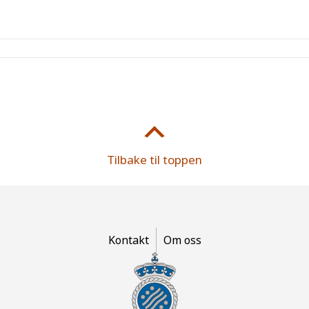
Tilbake til toppen
Kontakt
Om oss