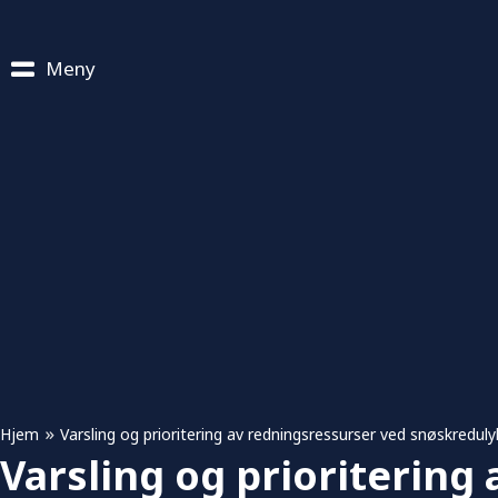
Meny
»
Hjem
Varsling og prioritering av redningsressurser ved snøskreduly
Varsling og prioritering 