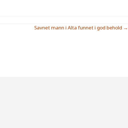
Savnet mann i Alta funnet i god behold →