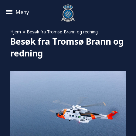
Meny
»
Hjem
Besøk fra Tromsø Brann og redning
Besøk fra Tromsø Brann og
redning