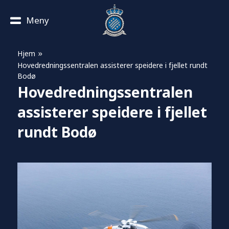
Meny
»
Hjem
Hovedredningssentralen assisterer speidere i fjellet rundt
Bodø
Hovedredningssentralen
assisterer speidere i fjellet
rundt Bodø