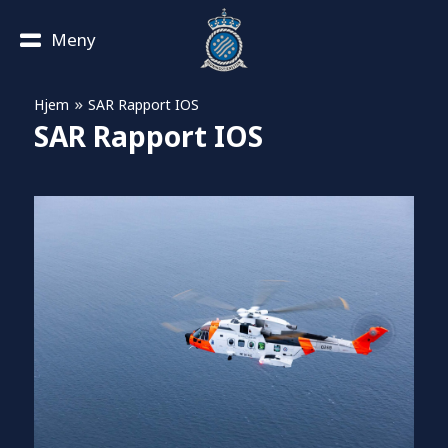
Meny
»
Hjem
SAR Rapport IOS
SAR Rapport IOS