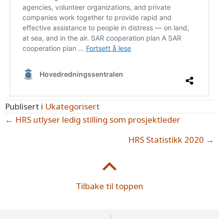
Publisert i
Ukategorisert
Posts
← HRS utlyser ledig stilling som prosjektleder
navigation
HRS Statistikk 2020 →
Tilbake til toppen