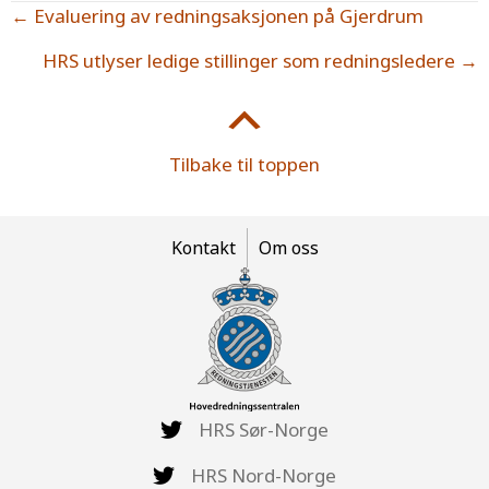
Posts
← Evaluering av redningsaksjonen på Gjerdrum
navigation
HRS utlyser ledige stillinger som redningsledere →
Tilbake til toppen
Kontakt
Om oss
HRS Sør-Norge
HRS Nord-Norge