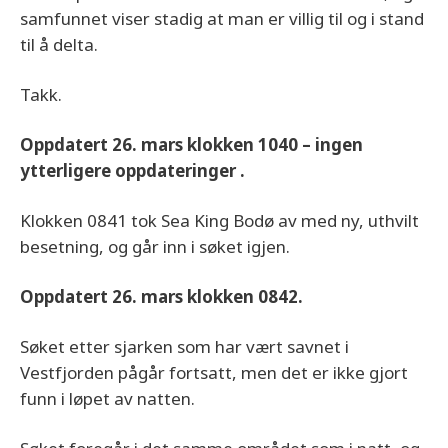
samfunnet viser stadig at man er villig til og i stand
til å delta.
Takk.
Oppdatert 26. mars klokken 1040 – ingen
ytterligere oppdateringer .
Klokken 0841 tok Sea King Bodø av med ny, uthvilt
besetning, og går inn i søket igjen.
Oppdatert 26. mars klokken 0842.
Søket etter sjarken som har vært savnet i
Vestfjorden pågår fortsatt, men det er ikke gjort
funn i løpet av natten.