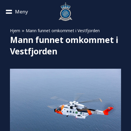
Meny
»
Hjem
Mann funnet omkommet i Vestfjorden
Mann funnet omkommet i
Vestfjorden