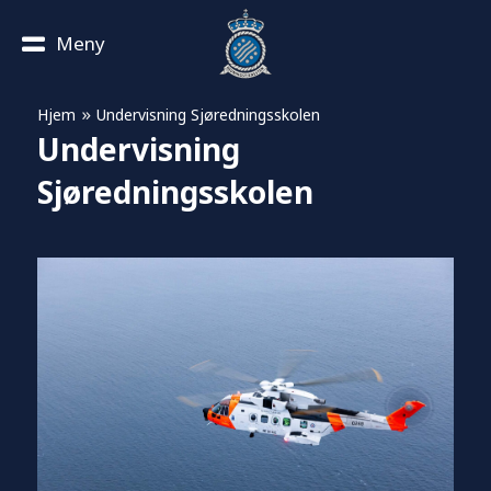
Meny
»
Hjem
Undervisning Sjøredningsskolen
Undervisning
Sjøredningsskolen