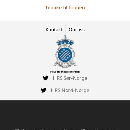
Tilbake til toppen
Kontakt
Om oss
HRS Sør-Norge
HRS Nord-Norge