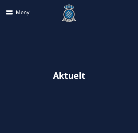
Meny
Aktuelt