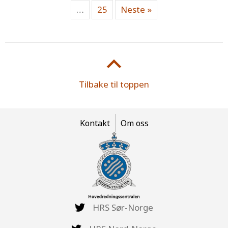
…
25
Neste »
Tilbake til toppen
Kontakt
Om oss
HRS Sør-Norge